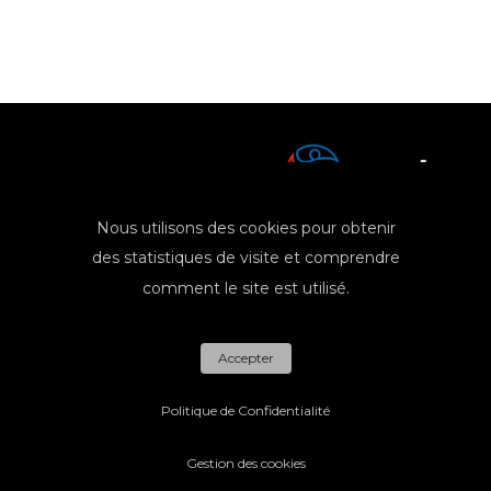
Nous utilisons des cookies pour obtenir
des statistiques de visite et comprendre
comment le site est utilisé.
Adhésions
Mentions Légales
Accepter
Informations réglementaires
Contact
Politique de Confidentialité
Gestion des cookies
English