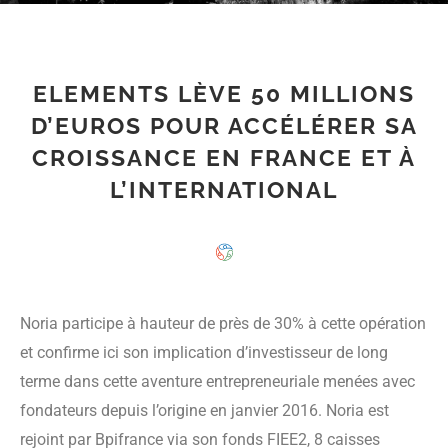
ELEMENTS LÈVE 50 MILLIONS
D’EUROS POUR ACCÉLÉRER SA
CROISSANCE EN FRANCE ET À
L’INTERNATIONAL
Noria participe à hauteur de près de 30% à cette opération
et confirme ici son implication d’investisseur de long
terme dans cette aventure entrepreneuriale menées avec
fondateurs depuis l’origine en janvier 2016. Noria est
rejoint par Bpifrance via son fonds FIEE2, 8 caisses